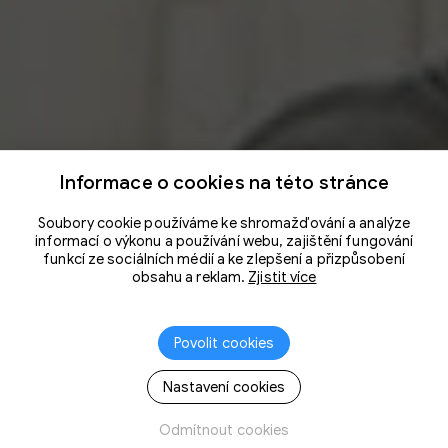
Informace o cookies na této stránce
Soubory cookie používáme ke shromažďování a analýze
informací o výkonu a používání webu, zajištění fungování
funkcí ze sociálních médií a ke zlepšení a přizpůsobení
obsahu a reklam.
Zjistit více
Povolit cookies
Nastavení cookies
Odmítnout cookies