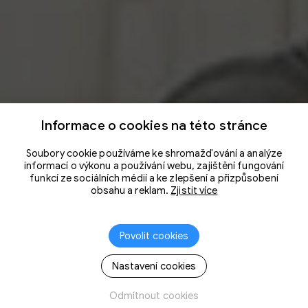
Informace o cookies na této stránce
Soubory cookie používáme ke shromažďování a analýze
informací o výkonu a používání webu, zajištění fungování
funkcí ze sociálních médií a ke zlepšení a přizpůsobení
obsahu a reklam.
Zjistit více
Povolit cookies
Nastavení cookies
Odmítnout cookies