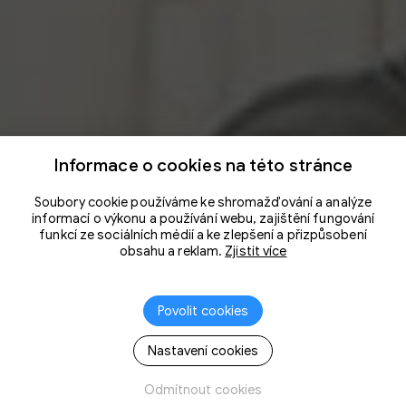
Informace o cookies na této stránce
Soubory cookie používáme ke shromažďování a analýze
informací o výkonu a používání webu, zajištění fungování
funkcí ze sociálních médií a ke zlepšení a přizpůsobení
obsahu a reklam.
Zjistit více
Povolit cookies
Nastavení cookies
Odmítnout cookies