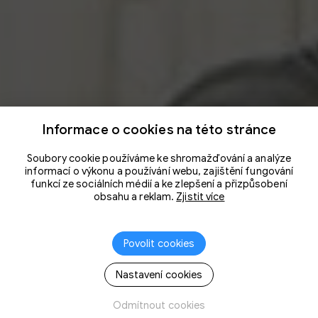
Informace o cookies na této stránce
Soubory cookie používáme ke shromažďování a analýze
informací o výkonu a používání webu, zajištění fungování
funkcí ze sociálních médií a ke zlepšení a přizpůsobení
obsahu a reklam.
Zjistit více
Povolit cookies
Nastavení cookies
Odmítnout cookies