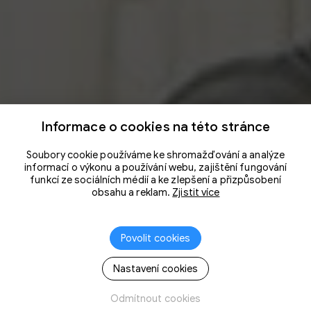
Informace o cookies na této stránce
Soubory cookie používáme ke shromažďování a analýze
informací o výkonu a používání webu, zajištění fungování
funkcí ze sociálních médií a ke zlepšení a přizpůsobení
obsahu a reklam.
Zjistit více
Povolit cookies
Nastavení cookies
Odmítnout cookies