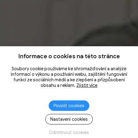
Informace o cookies na této stránce
Soubory cookie používáme ke shromažďování a analýze
informací o výkonu a používání webu, zajištění fungování
funkcí ze sociálních médií a ke zlepšení a přizpůsobení
obsahu a reklam.
Zjistit více
Povolit cookies
Nastavení cookies
Odmítnout cookies