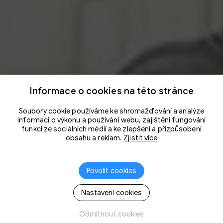
Informace o cookies na této stránce
Soubory cookie používáme ke shromažďování a analýze
informací o výkonu a používání webu, zajištění fungování
funkcí ze sociálních médií a ke zlepšení a přizpůsobení
obsahu a reklam.
Zjistit více
Povolit cookies
Nastavení cookies
Odmítnout cookies