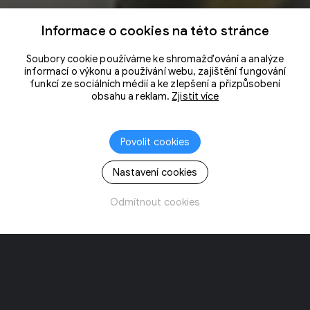
Informace o cookies na této stránce
Soubory cookie používáme ke shromažďování a analýze
informací o výkonu a používání webu, zajištění fungování
funkcí ze sociálních médií a ke zlepšení a přizpůsobení
obsahu a reklam.
Zjistit více
Povolit cookies
Nastavení cookies
Odmítnout cookies