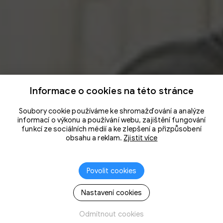
Informace o cookies na této stránce
Soubory cookie používáme ke shromažďování a analýze
informací o výkonu a používání webu, zajištění fungování
funkcí ze sociálních médií a ke zlepšení a přizpůsobení
obsahu a reklam.
Zjistit více
Povolit cookies
Nastavení cookies
Odmítnout cookies