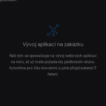
Vývoj aplikací na zakázku
Náš tým se specializuje na vývoj webových aplikací
na míru, ať už máte požadavky jakéhokoliv druhu.
Vytvoříme pro Vás inovativní a plně přizpůsobené IT
řešení.