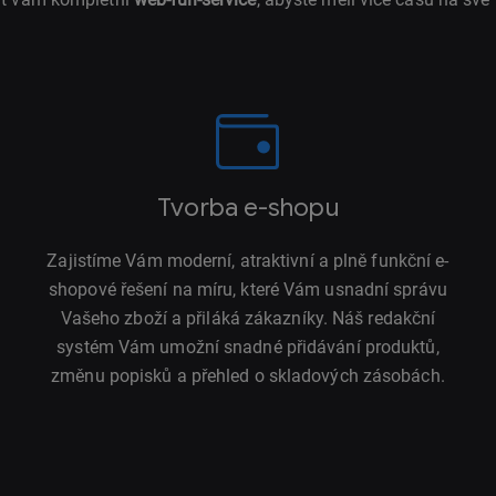
Tvorba e-shopu
Zajistíme Vám moderní, atraktivní a plně funkční e-
shopové řešení na míru, které Vám usnadní správu
Vašeho zboží a přiláká zákazníky. Náš redakční
systém Vám umožní snadné přidávání produktů,
změnu popisků a přehled o skladových zásobách.