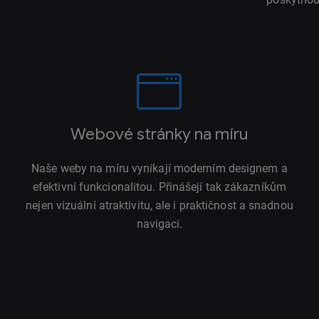
Webové stránky na míru
Naše weby na míru vynikají moderním designem a
efektivní funkcionalitou. Přinášejí tak zákazníkům
nejen vizuální atraktivitu, ale i praktičnost a snadnou
navigaci.