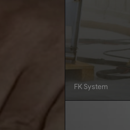
FK System