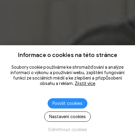
Informace o cookies na této stránce
Soubory cookie používáme ke shromažďování a analýze
informací o výkonu a používání webu, zajištění fungování
funkcí ze sociálních médií a ke zlepšení a přizpůsobení
obsahu a reklam.
Zjistit více
Povolit cookies
Nastavení cookies
Odmítnout cookies