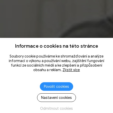
Informace o cookies na této stránce
Soubory cookie používáme ke shromažďování a analýze
informací o výkonu a používání webu, zajištění fungování
funkcí ze sociálních médií a ke zlepšení a přizpůsobení
obsahu a reklam.
Zjistit více
Povolit cookies
Nastavení cookies
Odmítnout cookies