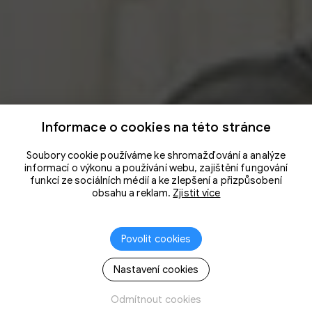
Informace o cookies na této stránce
Soubory cookie používáme ke shromažďování a analýze
informací o výkonu a používání webu, zajištění fungování
funkcí ze sociálních médií a ke zlepšení a přizpůsobení
obsahu a reklam.
Zjistit více
Povolit cookies
Nastavení cookies
Odmítnout cookies