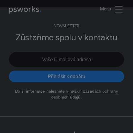
Menu
NEWSLETTER
Zůstaňme spolu v kontaktu
Přihlásit k odběru
Další informace naleznete v našich
zásadách ochrany
osobních údajů.