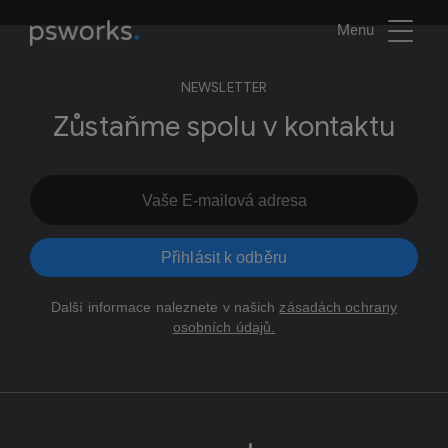
Menu
NEWSLETTER
Zůstaňme spolu v kontaktu
Přihlásit k odběru
Další informace naleznete v našich
zásadách ochrany
osobních údajů.