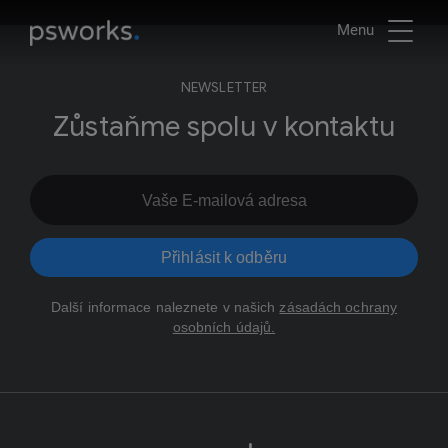
Menu
NEWSLETTER
Zůstaňme spolu v kontaktu
Přihlásit k odběru
Další informace naleznete v našich
zásadách ochrany
osobních údajů.