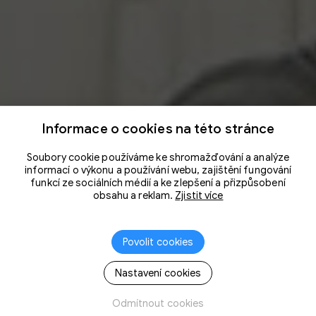
Informace o cookies na této stránce
Soubory cookie používáme ke shromažďování a analýze
informací o výkonu a používání webu, zajištění fungování
funkcí ze sociálních médií a ke zlepšení a přizpůsobení
obsahu a reklam.
Zjistit více
Povolit cookies
Nastavení cookies
Odmítnout cookies