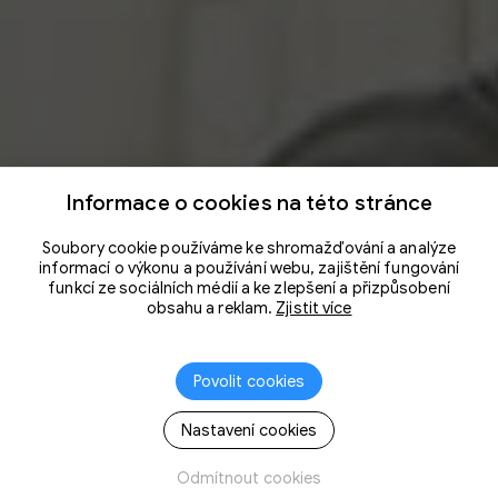
Informace o cookies na této stránce
Soubory cookie používáme ke shromažďování a analýze
informací o výkonu a používání webu, zajištění fungování
funkcí ze sociálních médií a ke zlepšení a přizpůsobení
obsahu a reklam.
Zjistit více
Povolit cookies
Nastavení cookies
Odmítnout cookies