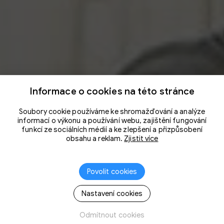
Informace o cookies na této stránce
Soubory cookie používáme ke shromažďování a analýze
informací o výkonu a používání webu, zajištění fungování
funkcí ze sociálních médií a ke zlepšení a přizpůsobení
obsahu a reklam.
Zjistit více
Povolit cookies
Nastavení cookies
Odmítnout cookies