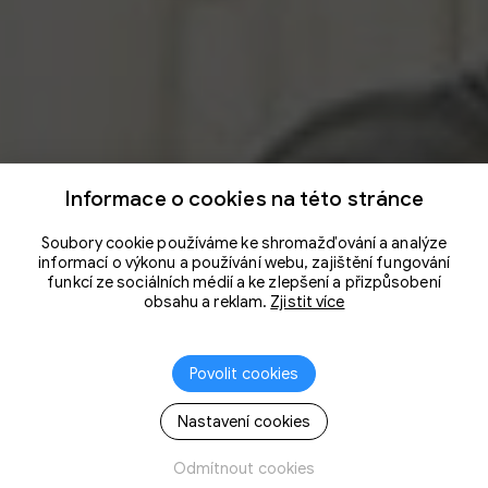
Informace o cookies na této stránce
Soubory cookie používáme ke shromažďování a analýze
informací o výkonu a používání webu, zajištění fungování
funkcí ze sociálních médií a ke zlepšení a přizpůsobení
obsahu a reklam.
Zjistit více
Povolit cookies
Nastavení cookies
Odmítnout cookies