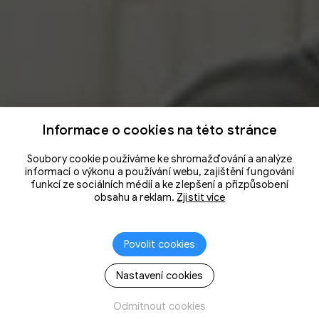
Informace o cookies na této stránce
Soubory cookie používáme ke shromažďování a analýze
informací o výkonu a používání webu, zajištění fungování
funkcí ze sociálních médií a ke zlepšení a přizpůsobení
obsahu a reklam.
Zjistit více
Povolit cookies
Nastavení cookies
Odmítnout cookies