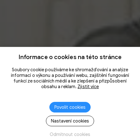
Informace o cookies na této stránce
Soubory cookie používáme ke shromažďování a analýze
informací o výkonu a používání webu, zajištění fungování
funkcí ze sociálních médií a ke zlepšení a přizpůsobení
obsahu a reklam.
Zjistit více
Povolit cookies
Nastavení cookies
Odmítnout cookies