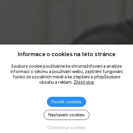
Informace o cookies na této stránce
Soubory cookie používáme ke shromažďování a analýze
informací o výkonu a používání webu, zajištění fungování
funkcí ze sociálních médií a ke zlepšení a přizpůsobení
obsahu a reklam.
Zjistit více
Povolit cookies
Nastavení cookies
Odmítnout cookies