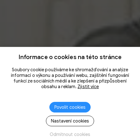
Informace o cookies na této stránce
Soubory cookie používáme ke shromažďování a analýze
informací o výkonu a používání webu, zajištění fungování
funkcí ze sociálních médií a ke zlepšení a přizpůsobení
obsahu a reklam.
Zjistit více
Povolit cookies
Nastavení cookies
Odmítnout cookies