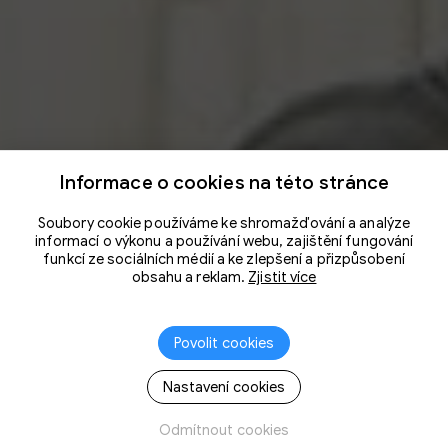
Informace o cookies na této stránce
Soubory cookie používáme ke shromažďování a analýze
informací o výkonu a používání webu, zajištění fungování
funkcí ze sociálních médií a ke zlepšení a přizpůsobení
obsahu a reklam.
Zjistit více
Povolit cookies
Nastavení cookies
Odmítnout cookies