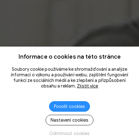
Informace o cookies na této stránce
Soubory cookie používáme ke shromažďování a analýze
informací o výkonu a používání webu, zajištění fungování
funkcí ze sociálních médií a ke zlepšení a přizpůsobení
obsahu a reklam.
Zjistit více
Povolit cookies
Nastavení cookies
Odmítnout cookies