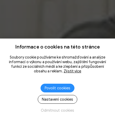
Informace o cookies na této stránce
Soubory cookie používáme ke shromažďování a analýze
informací o výkonu a používání webu, zajištění fungování
funkcí ze sociálních médií a ke zlepšení a přizpůsobení
obsahu a reklam.
Zjistit více
Povolit cookies
Nastavení cookies
Odmítnout cookies