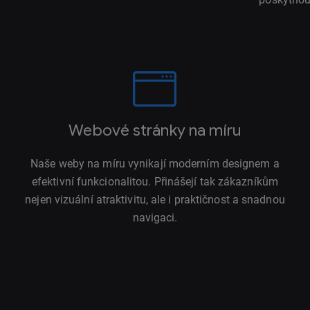
Webové stránky na míru
Naše weby na míru vynikají moderním designem a
efektivní funkcionalitou. Přinášejí tak zákazníkům
nejen vizuální atraktivitu, ale i praktičnost a snadnou
navigaci.