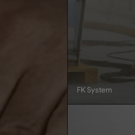
FK System