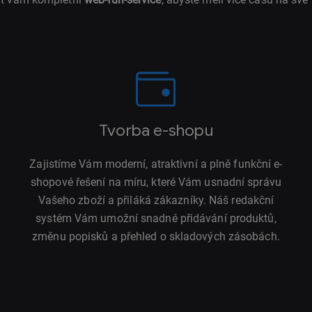
Tvorba e-shopu
Zajistíme Vám moderní, atraktivní a plně funkční e-
shopové řešení na míru, které Vám usnadní správu
Vašeho zboží a přiláká zákazníky. Náš redakční
systém Vám umožní snadné přidávání produktů,
změnu popisků a přehled o skladových zásobách.