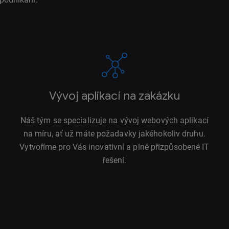
Vývoj aplikací na zakázku
Náš tým se specializuje na vývoj webových aplikací
na míru, ať už máte požadavky jakéhokoliv druhu.
Vytvoříme pro Vás inovativní a plně přizpůsobené IT
řešení.