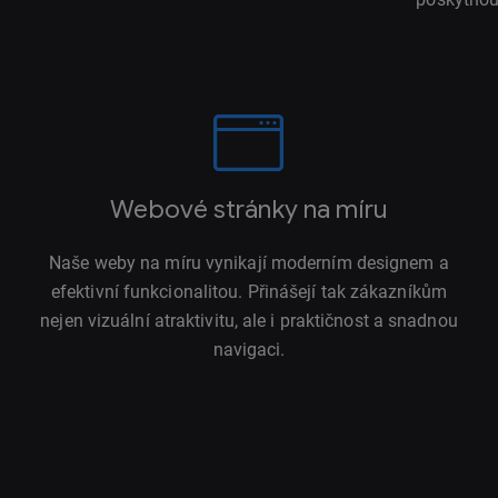
Webové stránky na míru
Naše weby na míru vynikají moderním designem a
efektivní funkcionalitou. Přinášejí tak zákazníkům
nejen vizuální atraktivitu, ale i praktičnost a snadnou
navigaci.