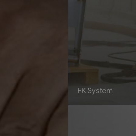
FK System