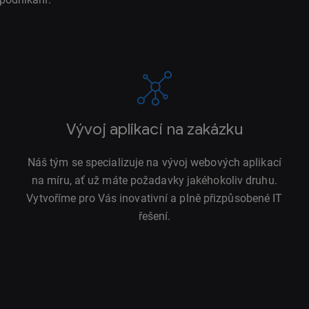
Vývoj aplikací na zakázku
Náš tým se specializuje na vývoj webových aplikací
na míru, ať už máte požadavky jakéhokoliv druhu.
Vytvoříme pro Vás inovativní a plně přizpůsobené IT
řešení.