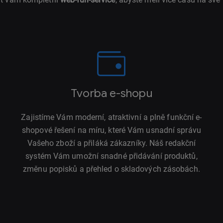
Tvorba e-shopu
Zajistíme Vám moderní, atraktivní a plně funkční e-
shopové řešení na míru, které Vám usnadní správu
Vašeho zboží a přiláká zákazníky. Náš redakční
systém Vám umožní snadné přidávání produktů,
změnu popisků a přehled o skladových zásobách.