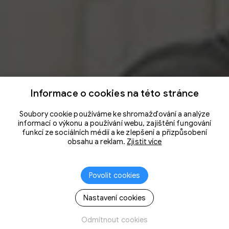
Informace o cookies na této stránce
Soubory cookie používáme ke shromažďování a analýze
informací o výkonu a používání webu, zajištění fungování
funkcí ze sociálních médií a ke zlepšení a přizpůsobení
obsahu a reklam.
Zjistit více
Povolit cookies
Nastavení cookies
Odmítnout cookies