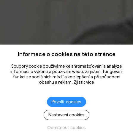
Informace o cookies na této stránce
Soubory cookie používáme ke shromažďování a analýze
informací o výkonu a používání webu, zajištění fungování
funkcí ze sociálních médií a ke zlepšení a přizpůsobení
obsahu a reklam.
Zjistit více
Povolit cookies
Nastavení cookies
Odmítnout cookies