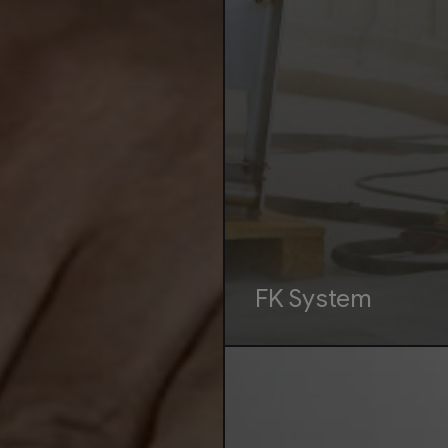
FK System