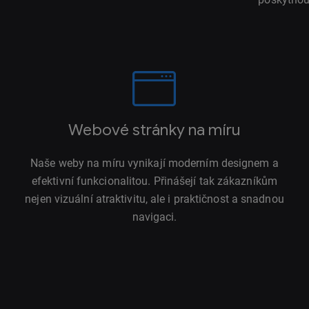
Webové stránky na míru
Naše weby na míru vynikají moderním designem a
efektivní funkcionalitou. Přinášejí tak zákazníkům
nejen vizuální atraktivitu, ale i praktičnost a snadnou
navigaci.