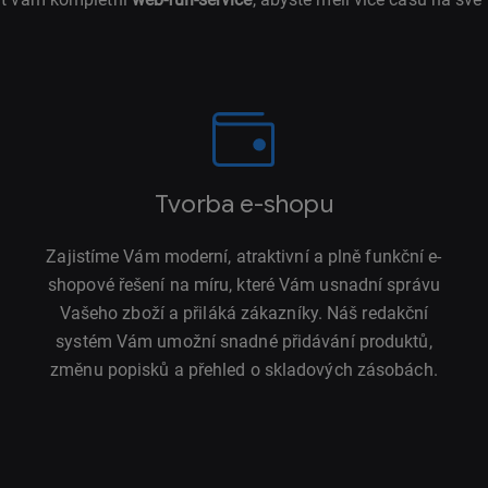
Tvorba e-shopu
Zajistíme Vám moderní, atraktivní a plně funkční e-
shopové řešení na míru, které Vám usnadní správu
Vašeho zboží a přiláká zákazníky. Náš redakční
systém Vám umožní snadné přidávání produktů,
změnu popisků a přehled o skladových zásobách.