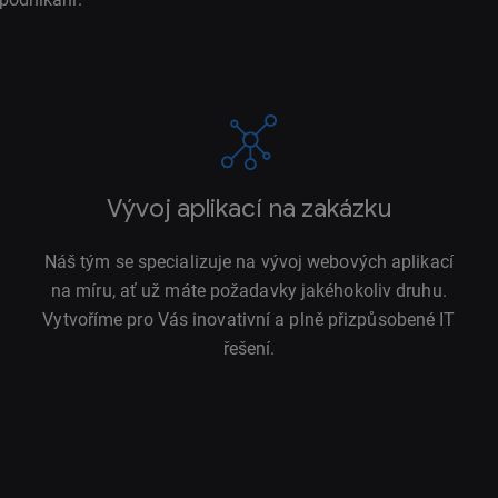
Vývoj aplikací na zakázku
Náš tým se specializuje na vývoj webových aplikací
na míru, ať už máte požadavky jakéhokoliv druhu.
Vytvoříme pro Vás inovativní a plně přizpůsobené IT
řešení.