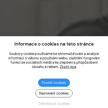
Informace o cookies na této stránce
Soubory cookie používáme ke shromažďování a analýze
informací o výkonu a používání webu, zajištění fungování
funkcí ze sociálních médií a ke zlepšení a přizpůsobení
obsahu a reklam.
Zjistit více
Povolit cookies
Nastavení cookies
Odmítnout cookies