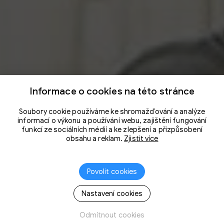
Informace o cookies na této stránce
Soubory cookie používáme ke shromažďování a analýze
informací o výkonu a používání webu, zajištění fungování
funkcí ze sociálních médií a ke zlepšení a přizpůsobení
obsahu a reklam.
Zjistit více
Povolit cookies
Nastavení cookies
Odmítnout cookies