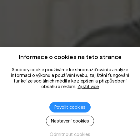
Informace o cookies na této stránce
Soubory cookie používáme ke shromažďování a analýze
informací o výkonu a používání webu, zajištění fungování
funkcí ze sociálních médií a ke zlepšení a přizpůsobení
obsahu a reklam.
Zjistit více
Povolit cookies
Nastavení cookies
Odmítnout cookies