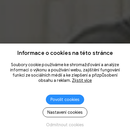
Informace o cookies na této stránce
Soubory cookie používáme ke shromažďování a analýze
informací o výkonu a používání webu, zajištění fungování
funkcí ze sociálních médií a ke zlepšení a přizpůsobení
obsahu a reklam.
Zjistit více
Povolit cookies
Nastavení cookies
Odmítnout cookies