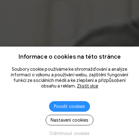
Informace o cookies na této stránce
Soubory cookie používáme ke shromažďování a analýze
informací o výkonu a používání webu, zajištění fungování
funkcí ze sociálních médií a ke zlepšení a přizpůsobení
obsahu a reklam.
Zjistit více
Povolit cookies
Nastavení cookies
Odmítnout cookies