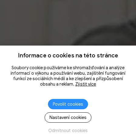
Informace o cookies na této stránce
Soubory cookie používáme ke shromažďování a analýze
informací o výkonu a používání webu, zajištění fungování
funkcí ze sociálních médií a ke zlepšení a přizpůsobení
obsahu a reklam.
Zjistit více
Povolit cookies
Nastavení cookies
Odmítnout cookies