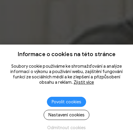
Informace o cookies na této stránce
Soubory cookie používáme ke shromažďování a analýze
informací o výkonu a používání webu, zajištění fungování
funkcí ze sociálních médií a ke zlepšení a přizpůsobení
obsahu a reklam.
Zjistit více
Povolit cookies
Nastavení cookies
Odmítnout cookies