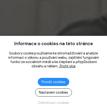
Informace o cookies na této stránce
Soubory cookie používáme ke shromažďování a analýze
informací o výkonu a používání webu, zajištění fungování
funkcí ze sociálních médií a ke zlepšení a přizpůsobení
obsahu a reklam.
Zjistit více
Povolit cookies
Nastavení cookies
Odmítnout cookies