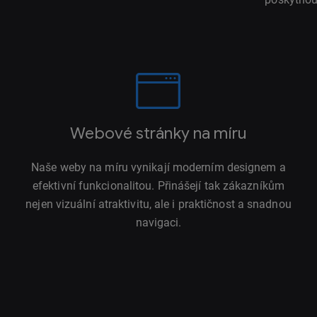
Webové stránky na míru
Naše weby na míru vynikají moderním designem a
efektivní funkcionalitou. Přinášejí tak zákazníkům
nejen vizuální atraktivitu, ale i praktičnost a snadnou
navigaci.