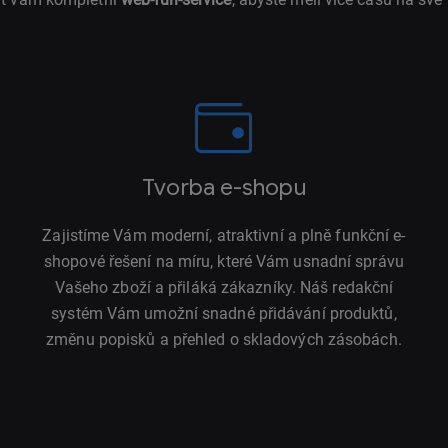
Tvorba e-shopu
Zajistíme Vám moderní, atraktivní a plně funkční e-
shopové řešení na míru, které Vám usnadní správu
Vašeho zboží a přiláká zákazníky. Náš redakční
systém Vám umožní snadné přidávání produktů,
změnu popisků a přehled o skladových zásobách.