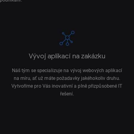
Vývoj aplikací na zakázku
Náš tým se specializuje na vývoj webových aplikací
na míru, ať už máte požadavky jakéhokoliv druhu.
Vytvoříme pro Vás inovativní a plně přizpůsobené IT
řešení.