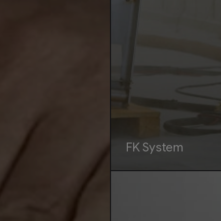
FK System